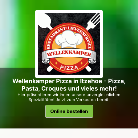
Wellenkamper Pizza in Itzehoe - Pizza,
Pasta, Croques und vieles mehr!
Hier präsentieren wir Ihnen unsere unvergleichlichen
Spezialitäten! Jetzt zum Verkosten bereit.
Online bestellen