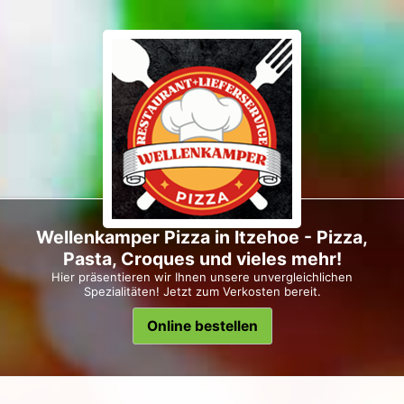
Wellenkamper Pizza in Itzehoe - Pizza,
Pasta, Croques und vieles mehr!
Hier präsentieren wir Ihnen unsere unvergleichlichen
Spezialitäten! Jetzt zum Verkosten bereit.
Online bestellen